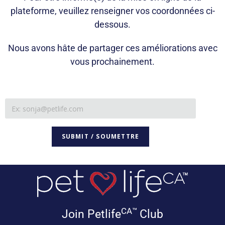
plateforme, veuillez renseigner vos coordonnées ci-
dessous.
Nous avons hâte de partager ces améliorations avec
vous prochainement.
CA™
Join Petlife
Club