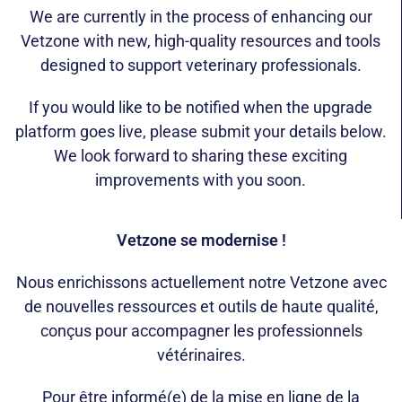
We are currently in the process of enhancing our
Vetzone with new, high-quality resources and tools
designed to support veterinary professionals.
If you would like to be notified when the upgrade
platform goes live, please submit your details below.
We look forward to sharing these exciting
improvements with you soon.
Vetzone se modernise !
Nous enrichissons actuellement notre Vetzone avec
de nouvelles ressources et outils de haute qualité,
conçus pour accompagner les professionnels
vétérinaires.
Pour être informé(e) de la mise en ligne de la