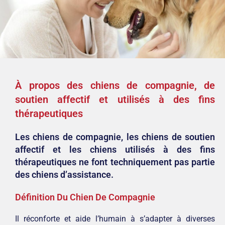
À propos des chiens de compagnie, de
soutien affectif et utilisés à des fins
thérapeutiques
Les chiens de compagnie, les chiens de soutien
affectif et les chiens utilisés à des fins
thérapeutiques ne font techniquement pas partie
des chiens d’assistance.
Définition Du Chien De Compagnie
Il réconforte et aide l’humain à s’adapter à diverses