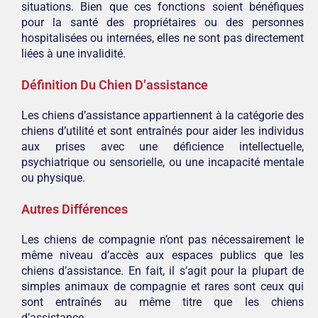
situations. Bien que ces fonctions soient bénéfiques
pour la santé des propriétaires ou des personnes
hospitalisées ou internées, elles ne sont pas directement
liées à une invalidité.
Définition Du Chien D’assistance
Les chiens d’assistance appartiennent à la catégorie des
chiens d’utilité et sont entraînés pour aider les individus
aux prises avec une déficience intellectuelle,
psychiatrique ou sensorielle, ou une incapacité mentale
ou physique.
Autres Différences
Les chiens de compagnie n’ont pas nécessairement le
même niveau d’accès aux espaces publics que les
chiens d’assistance. En fait, il s’agit pour la plupart de
simples animaux de compagnie et rares sont ceux qui
sont entraînés au même titre que les chiens
d’assistance.