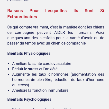
Raisons Pour Lesquelles Ils Sont Si
Extraordinaires
Ce qui compte vraiment, c’est la manière dont les chiens
de compagnie peuvent AIDER les humains. Voici
quelques-uns des bienfaits pour la santé d’avoir ou de
passer du temps avec un chien de compagnie :
Bienfaits Physiologiques
Améliore la santé cardiovasculaire
Réduit le stress et l’anxiété
Augmente les taux d’hormones (augmentation des
hormones de bien-être; réduction du taux d’hormone
du stress)
Améliore la fonction immunitaire
Bienfaits Psychologiques