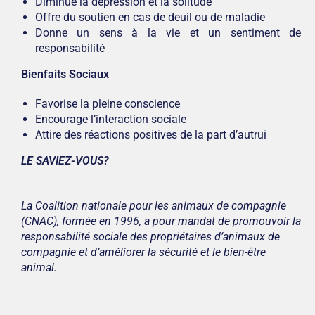
Diminue la dépression et la solitude
Offre du soutien en cas de deuil ou de maladie
Donne un sens à la vie et un sentiment de
responsabilité
Bienfaits Sociaux
Favorise la pleine conscience
Encourage l’interaction sociale
Attire des réactions positives de la part d’autrui
LE SAVIEZ-VOUS?
La Coalition nationale pour les animaux de compagnie
(CNAC), formée en 1996, a pour mandat de promouvoir la
responsabilité sociale des propriétaires d’animaux de
compagnie et d’améliorer la sécurité et le bien-être
animal.