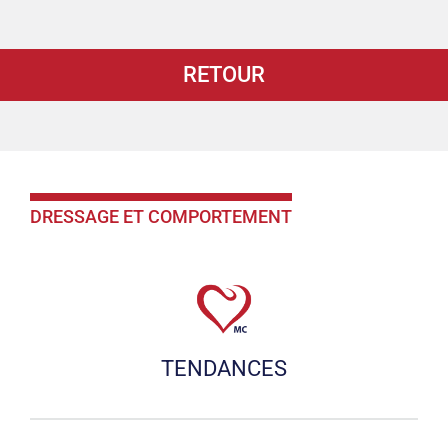
RETOUR
DRESSAGE ET COMPORTEMENT
TENDANCES