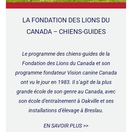
LA FONDATION DES LIONS DU
CANADA – CHIENS-GUIDES
Le programme des chiens-guides de la
Fondation des Lions du Canada et son
programme fondateur Vision canine Canada
ont vu le jour en 1983. Il s’agit de la plus
grande école de son genre au Canada, avec
son école d’entraînement à Oakville et ses
installations d’élevage à Breslau.
EN SAVOIR PLUS >>