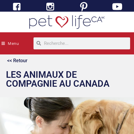
Menu
<< Retour
LES ANIMAUX DE
COMPAGNIE AU CANADA