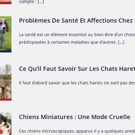
compte : […]
Problèmes De Santé Et Affections Chez
La santé est un élément essentiel au bien-être d’un chie
prédisposées à certaines maladies que d’autres. […]
Ce Qu’il Faut Savoir Sur Les Chats Hare
Il faut d’abord savoir que les chats harets ne sont pas de
Chiens Miniatures : Une Mode Cruelle
Ces chiens microscopiques, apparus il y a quelques an