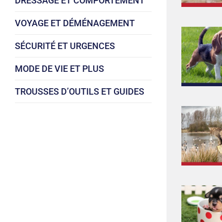
DRESSAGE ET COMPORTEMENT
VOYAGE ET DÉMÉNAGEMENT
SÉCURITÉ ET URGENCES
MODE DE VIE ET PLUS
TROUSSES D’OUTILS ET GUIDES