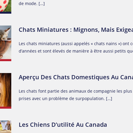
de mode. […]
Chats Miniatures : Mignons, Mais Exige
Les chats miniatures (aussi appelés « chats nains ») ont 
d’années et sont élevés de manière à être aussi petits qu
Aperçu Des Chats Domestiques Au Can
Les chats font partie des animaux de compagnie les plu
prises avec un problème de surpopulation. […]
Les Chiens D’utilité Au Canada