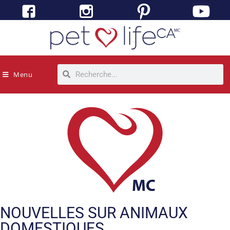
Menu
NOUVELLES SUR ANIMAUX
DOMESTIQUES