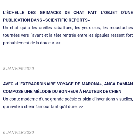
L’ÉCHELLE DES GRIMACES DE CHAT FAIT L’OBJET D’UNE
PUBLICATION DANS «SCIENTIFIC REPORTS»
Un chat qui a les oreilles rabattues, les yeux clos, les moustaches
tournées vers l’avant et la tête rentrée entre les épaules ressent fort
probablement de la douleur. >>
8 JANVIER 2020
AVEC «L’EXTRAORDINAIRE VOYAGE DE MARONA», ANCA DAMIAN
COMPOSE UNE MÉLODIE DU BONHEUR À HAUTEUR DE CHIEN
Un conte moderne d’une grande poésie et plein d’inventions visuelles,
qui invite à chérir l’amour tant qu’il dure. >>
6 JANVIER 2020