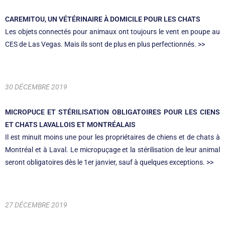
CAREMITOU, UN VÉTÉRINAIRE À DOMICILE POUR LES CHATS
Les objets connectés pour animaux ont toujours le vent en poupe au
CES de Las Vegas. Mais ils sont de plus en plus perfectionnés. >>
30 DÉCEMBRE 2019
MICROPUCE ET STÉRILISATION OBLIGATOIRES POUR LES CIENS
ET CHATS LAVALLOIS ET MONTRÉALAIS
Il est minuit moins une pour les propriétaires de chiens et de chats à
Montréal et à Laval. Le micropuçage et la stérilisation de leur animal
seront obligatoires dès le 1er janvier, sauf à quelques exceptions. >>
27 DÉCEMBRE 2019