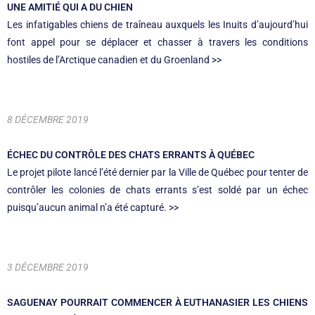
UNE AMITIÉ QUI A DU CHIEN
Les infatigables chiens de traîneau auxquels les Inuits d’aujourd’hui
font appel pour se déplacer et chasser à travers les conditions
hostiles de l’Arctique canadien et du Groenland >>
8 DÉCEMBRE 2019
ÉCHEC DU CONTRÔLE DES CHATS ERRANTS À QUÉBEC
Le projet pilote lancé l’été dernier par la Ville de Québec pour tenter de
contrôler les colonies de chats errants s’est soldé par un échec
puisqu’aucun animal n’a été capturé. >>
3 DÉCEMBRE 2019
SAGUENAY POURRAIT COMMENCER À EUTHANASIER LES CHIENS