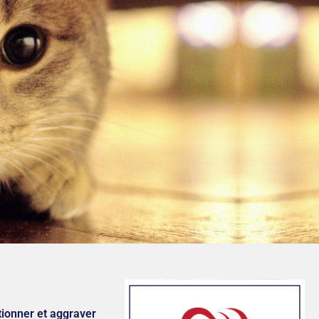
ctionner et aggraver