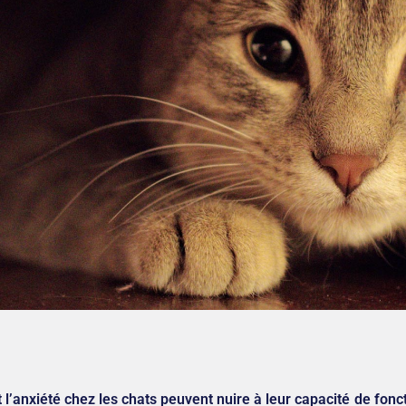
t l’anxiété chez les chats peuvent nuire à leur capacité de fon