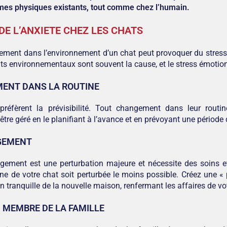
mes physiques existants, tout comme chez l’humain.
DE L’ANXIETE CHEZ LES CHATS
ment dans l’environnement d’un chat peut provoquer du stress e
 environnementaux sont souvent la cause, et le stress émotionne
ENT DANS LA ROUTINE
préfèrent la prévisibilité. Tout changement dans leur routin
être géré en le planifiant à l’avance et en prévoyant une période 
GEMENT
ement est une perturbation majeure et nécessite des soins e
ine de votre chat soit perturbée le moins possible. Créez une «
n tranquille de la nouvelle maison, renfermant les affaires de vo
 MEMBRE DE LA FAMILLE